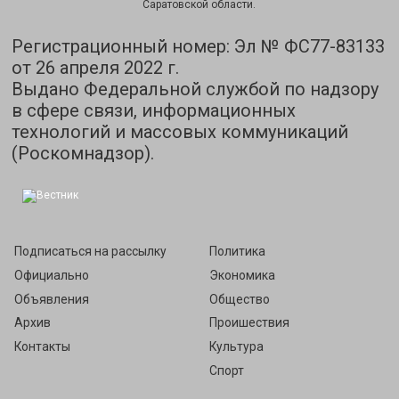
Саратовской области.
Регистрационный номер: Эл № ФС77-83133
от 26 апреля 2022 г.
Выдано Федеральной службой по надзору
в сфере связи, информационных
технологий и массовых коммуникаций
(Роскомнадзор).
Подписаться на рассылку
Политика
Официально
Экономика
Объявления
Общество
Архив
Проишествия
Контакты
Культура
Спорт