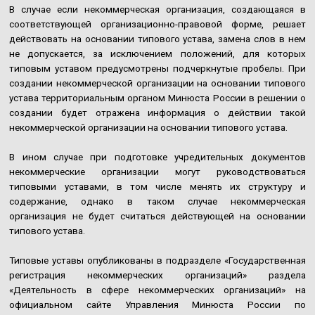
В случае если некоммерческая организация, создающаяся в
соответствующей организационно-правовой форме, решает
действовать на основании типового устава, замена слов в нем
не допускается, за исключением положений, для которых
типовым уставом предусмотрены подчеркнутые пробелы. При
создании некоммерческой организации на основании типового
устава территориальным органом Минюста России в решении о
создании будет отражена информация о действии такой
некоммерческой организации на основании типового устава.
В ином случае при подготовке учредительных документов
некоммерческие организации могут руководствоваться
типовыми уставами, в том числе менять их структуру и
содержание, однако в таком случае некоммерческая
организация не будет считаться действующей на основании
типового устава.
Типовые уставы опубликованы в подразделе «Государственная
регистрация некоммерческих организаций» раздела
«Деятельность в сфере некоммерческих организаций» на
официальном сайте Управления Минюста России по