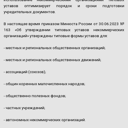
уставов оптимизирует порядок и сроки подготовки
учредительных документов.
В настоящее время приказом Минюста России от 30.06.2023 №
163 «Об утверждении типовых уставов некоммерческих
организаций» утверждены типовые формы уставов для:
- местных и региональных общественных организаций;
- местных и региональных общественных движений;
- ассоциаций (союзов);
- общин коренных малочисленных народов;
- общественно полезных фондов;
- частных учреждений;
- автономных некоммерческих организаций.