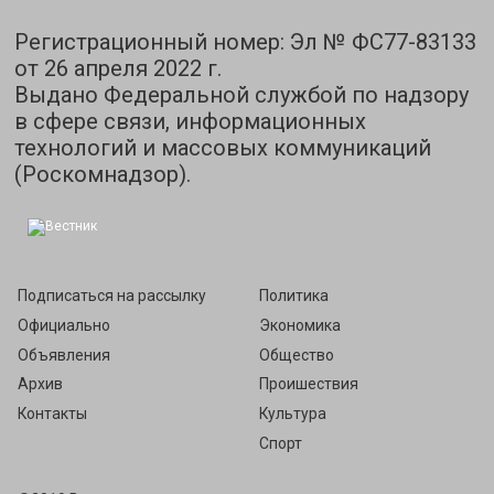
Регистрационный номер: Эл № ФС77-83133
от 26 апреля 2022 г.
Выдано Федеральной службой по надзору
в сфере связи, информационных
технологий и массовых коммуникаций
(Роскомнадзор).
Подписаться на рассылку
Политика
Официально
Экономика
Объявления
Общество
Архив
Проишествия
Контакты
Культура
Спорт