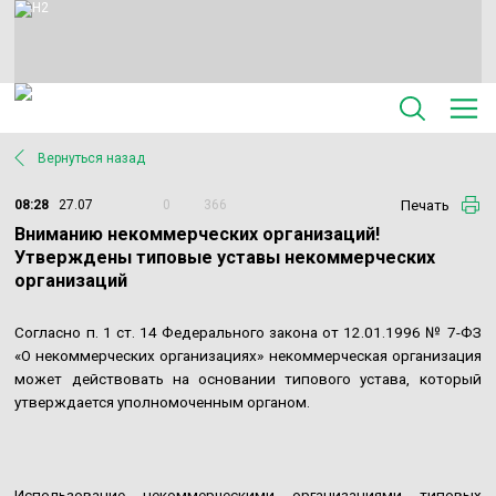
Вернуться назад
Печать
08:28
27.07
0
366
Вниманию некоммерческих организаций!
Утверждены типовые уставы некоммерческих
организаций
Согласно п. 1 ст. 14 Федерального закона от 12.01.1996 № 7-ФЗ
«О некоммерческих организациях» некоммерческая организация
может действовать на основании типового устава, который
утверждается уполномоченным органом.
Использование некоммерческими организациями типовых