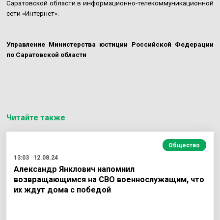
Саратовской области в информационно-телекоммуникационной
сети «Интернет».
Управление Министерства юстиции Российской Федерации
по Саратовской области
Читайте также
Общество
13:03
12.08.24
Александр Янклович напомнил
возвращающимся на СВО военнослужащим, что
их ждут дома с победой