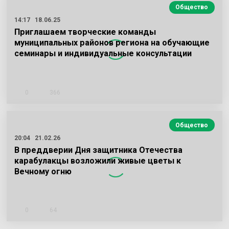
Общество
14:17
18.06.25
Приглашаем творческие команды
муниципальных районов региона на обучающие
семинары и индивидуальные консультации
0
366
Общество
20:04
21.02.26
В преддверии Дня защитника Отечества
карабулакцы возложили живые цветы к
Вечному огню
0
64