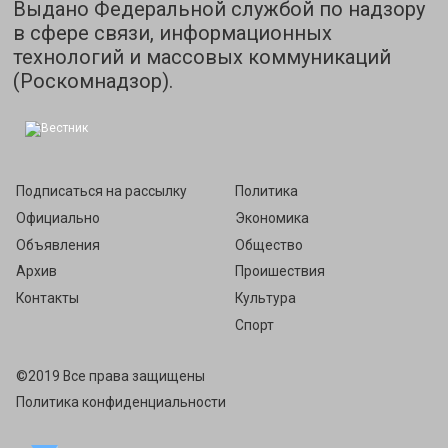
Выдано Федеральной службой по надзору
в сфере связи, информационных
технологий и массовых коммуникаций
(Роскомнадзор).
Подписаться на рассылку
Политика
Официально
Экономика
Объявления
Общество
Архив
Проишествия
Контакты
Культура
Спорт
©2019 Все права защищены
Политика конфиденциальности