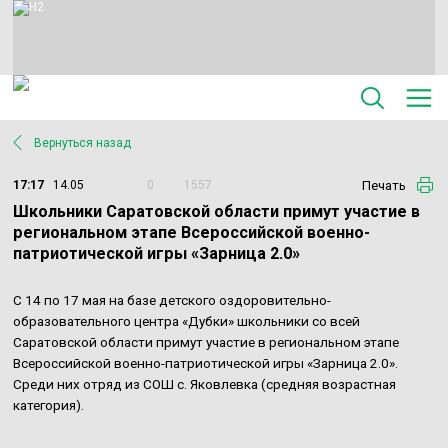
Вернуться назад
Печать
17:17
14.05
0
1557
Школьники Саратовской области примут участие в
региональном этапе Всероссийской военно-
патриотической игры «Зарница 2.0»
С 14 по 17 мая на базе детского оздоровительно-
образовательного центра «Дубки» школьники со всей
Саратовской области примут участие в региональном этапе
Всероссийской военно-патриотической игры «Зарница 2.0».
Среди них отряд из СОШ с. Яковлевка (средняя возрастная
категория).