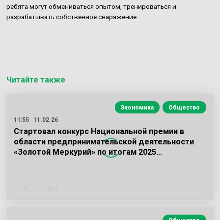
ребята могут обмениваться опытом, тренироваться и
разрабатывать собственное снаряжение.
Читайте также
Экономика
Общество
11:55
11.02.26
Стартовал конкурс Национальной премии в
области предпринимательской деятельности
«Золотой Меркурий» по итогам 2025…
0
101