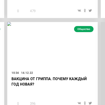
0
479
Общество
10:34
14.12.22
ВАКЦИНА ОТ ГРИППА. ПОЧЕМУ КАЖДЫЙ
ГОД НОВАЯ?
0
396