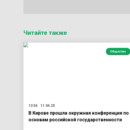
Читайте также
Общество
13:54
11.04.25
В Кирове прошла окружная конференция по
основам российской государственности