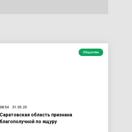
Общество
08:54
31.05.25
Саратовская область признана
благополучной по ящуру