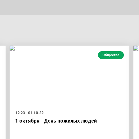
Общество
12:23
01.10.22
1 октября - День пожилых людей