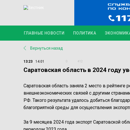
ГЛАВНЫЕ НОВОСТИ
ПОЛИТИКА
ЭКОНОМИК
Вернуться назад
13:23
14.01
0
412
Саратовская область в 2024 году ув
Саратовская область заняла 2 место в рейтинге
внешнеэкономических связей с другими странами
РФ. Такого результата удалось добиться благода
благоприятной среды для осуществления экспорт
За 9 месяцев 2024 года экспорт Саратовской обл
периодом 2023 года.