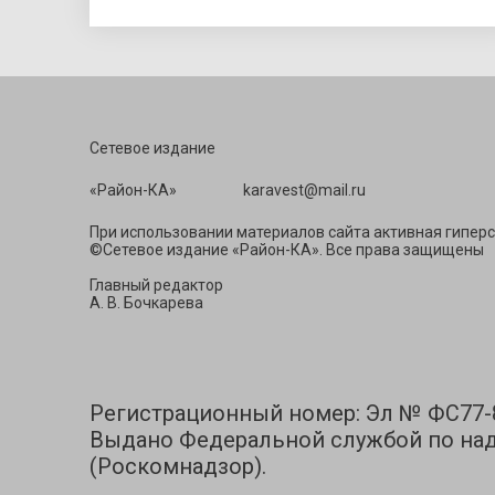
Сетевое издание
«Район-КА» ka
При использовании материалов сайта активная гиперс
©Сетевое издание «Район-КА». Все права защищены
Главный редактор
А. В. Бочкарева
Регистрационный номер: Эл № ФС77-83
Выдано Федеральной службой по над
(Роскомнадзор).